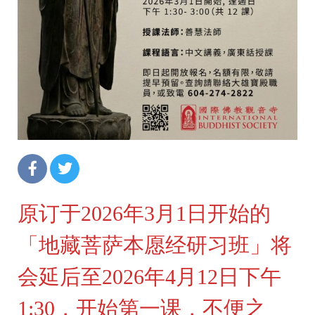
原订于2026年3月1日开始的
「地藏菩萨本愿经研习班」将
会延后至2026年4月12日下午
1:30，开始第一课，不便之