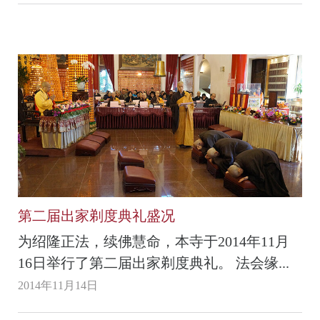
第二届出家剃度典礼盛况
为绍隆正法，续佛慧命，本寺于2014年11月
16日举行了第二届出家剃度典礼。 法会缘...
2014年11月14日