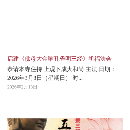
启建《佛母大金曜孔雀明王经》祈福法会
恭请本寺住持 上观下成大和尚 主法 日期：
2026年3月8日（星期日） 时...
2026年2月13日