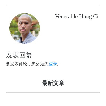
Venerable Hong Ci
发表回复
要发表评论，您必须先
登录
。
最新文章