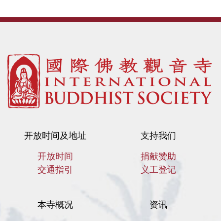
开放时间及地址
支持我们
开放时间
捐献赞助
交通指引
义工登记
本寺概况
资讯