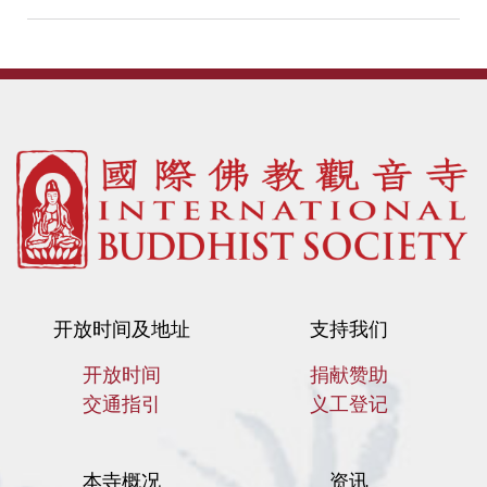
开放时间及地址
支持我们
开放时间
捐献赞助
交通指引
义工登记
本寺概况
资讯