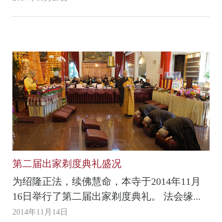
第二届出家剃度典礼盛况
为绍隆正法，续佛慧命，本寺于2014年11月
16日举行了第二届出家剃度典礼。 法会缘...
2014年11月14日