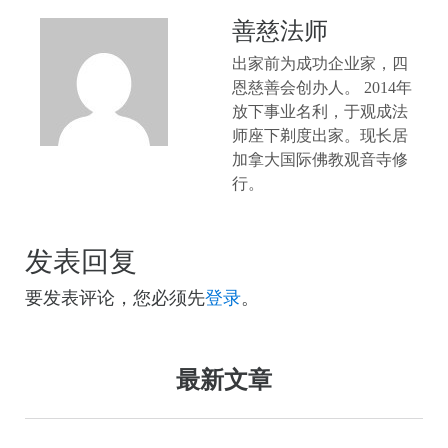
善慈法师
出家前为成功企业家，四
恩慈善会创办人。 2014年
放下事业名利，于观成法
师座下剃度出家。现长居
加拿大国际佛教观音寺修
行。
发表回复
要发表评论，您必须先
登录
。
最新文章