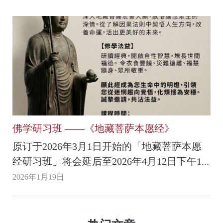
佛学研习班 ——《地藏菩萨本愿经》
原订于2026年3月1日开始的「地藏菩萨本愿
经研习班」将会延后至2026年4月12日下午1...
2026年1月19日