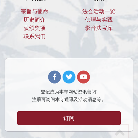
宗旨与使命
法会活动一览
历史简介
佛理与实践
获颁奖项
影音法宝库
联系我们
登记成为本寺网站资讯善阅!
注册可浏阅本寺通讯及活动消息等。
订阅