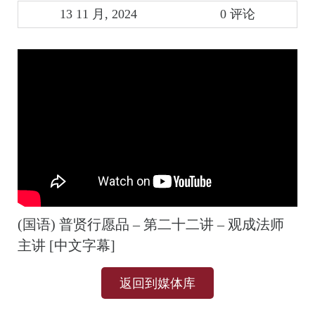
13 11 月, 2024
0 评论
(国语) 普贤行愿品 – 第二十二讲 – 观成法师
主讲 [中文字幕]
返回到媒体库