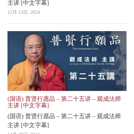
主讲 [中文字幕]
12月 12日, 2024
(国语) 普贤行愿品 – 第二十五讲 – 观成法师
主讲 [中文字幕]
(国语) 普贤行愿品 – 第二十五讲 – 观成法师
主讲 [中文字幕]