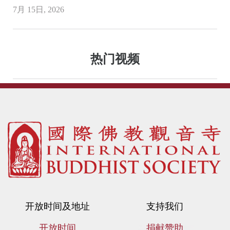
7月 15日, 2026
热门视频
开放时间及地址
支持我们
开放时间
捐献赞助