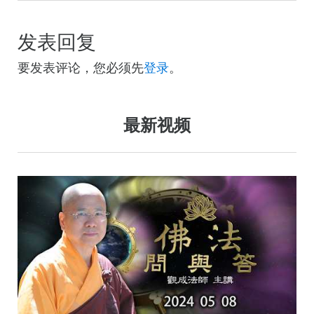
发表回复
要发表评论，您必须先
登录
。
最新视频