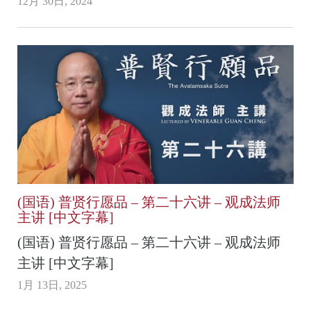
12月 30日, 2024
(国语) 普贤行愿品 – 第二十六讲 – 观成法师
主讲 [中文字幕]
(国语) 普贤行愿品 – 第二十六讲 – 观成法师
主讲 [中文字幕]
1月 13日, 2025