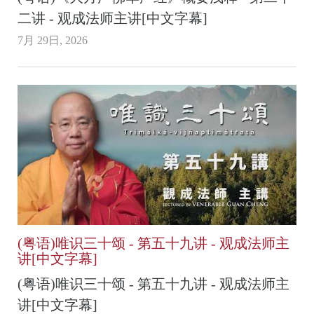
二讲 - 观成法师主讲[中文字幕]
7月 29日, 2026
(粤语)唯识三十颂 - 第五十九讲 - 观成法师主
讲[中文字幕]
(粤语)唯识三十颂 - 第五十九讲 - 观成法师主
讲[中文字幕]