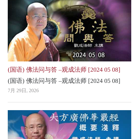
(国语) 佛法问与答 –观成法师 [2024 05 08]
(国语) 佛法问与答 –观成法师 [2024 05 08]
7月 29日, 2026