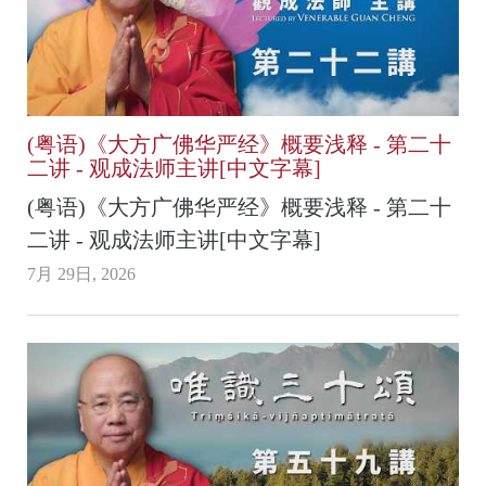
(粤语)《大方广佛华严经》概要浅释 - 第二十
二讲 - 观成法师主讲[中文字幕]
(粤语)《大方广佛华严经》概要浅释 - 第二十
二讲 - 观成法师主讲[中文字幕]
7月 29日, 2026