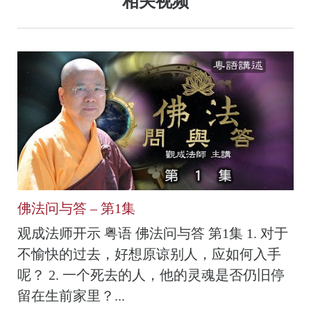
相关视频
佛法问与答 – 第1集
观成法师开示 粤语 佛法问与答 第1集 1. 对于
不愉快的过去，好想原谅别人，应如何入手
呢？ 2. 一个死去的人，他的灵魂是否仍旧停
留在生前家里？...