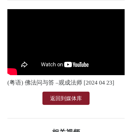
(粤语) 佛法问与答 –观成法师 [2024 04 23]
返回到媒体库