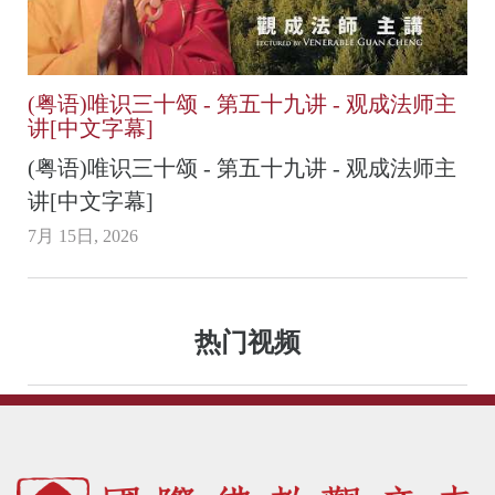
(粤语)唯识三十颂 - 第五十九讲 - 观成法师主
讲[中文字幕]
(粤语)唯识三十颂 - 第五十九讲 - 观成法师主
讲[中文字幕]
7月 15日, 2026
热门视频