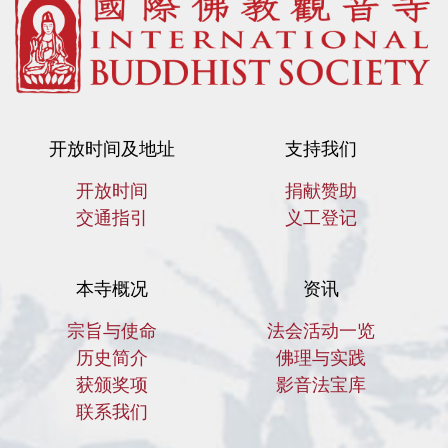
开放时间及地址
支持我们
开放时间
捐献赞助
交通指引
义工登记
本寺概况
资讯
宗旨与使命
法会活动一览
历史简介
佛理与实践
获颁奖项
影音法宝库
联系我们