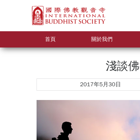
首頁
關於我們
淺談佛
2017年5月30日