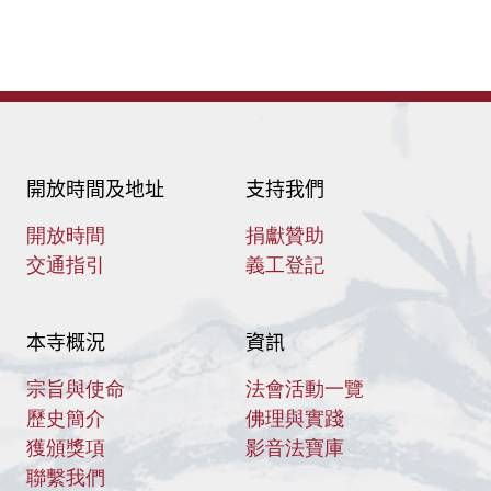
開放時間及地址
支持我們
開放時間
捐獻贊助
交通指引
義工登記
本寺概況
資訊
宗旨與使命
法會活動一覽
歷史簡介
佛理與實踐
獲頒獎項
影音法寶庫
聯繫我們