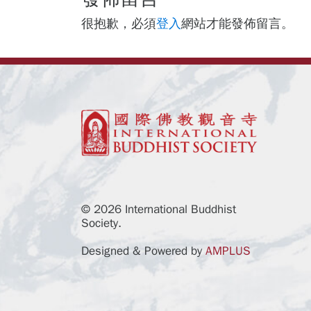
很抱歉，必須
登入
網站才能發佈留言。
© 2026 International Buddhist
Society.
Designed & Powered by
AMPLUS