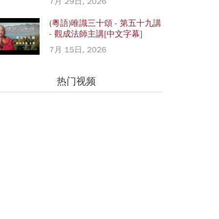
7月 29日, 2026
(粵語)唯識三十頌 - 第五十九講
- 觀成法師主講[中文字幕]
7月 15日, 2026
热门视频